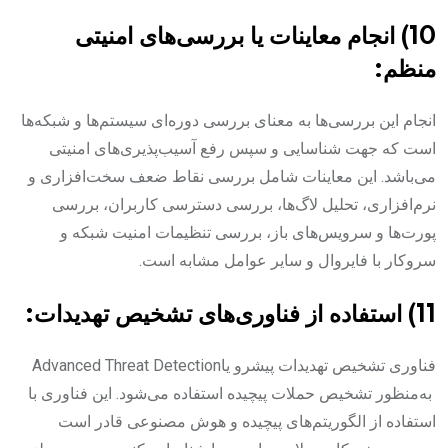
10) انجام معاینات یا بررسی‌های امنیتی
منظم:
انجام این بررسی‌ها به معنای بررسی دوره‌ای سیستم‌ها و شبکه‌ها
است که جهت شناسایی و سپس رفع آسیب‌پذیری‌های امنیتی
می‌باشد. این معاینات شامل بررسی نقاط ضعف سخت‌افزاری و
نرم‌افزاری، تحلیل لاگ‌ها، بررسی دسترسی کاربران، بررسی
پورت‌ها و سرویس‌های باز، بررسی تنظیمات امنیت شبکه و
سروکار با فایروال و سایر عوامل مشابه است.
11) استفاده از فناوری‌های تشخیص تهدیدات:
فناوری تشخیص تهدیدات پیشرو یاAdvanced Threat Detection
به‌منظور تشخیص حملات پیچیده استفاده می‌شود. این فناوری با
استفاده از الگوریتم‌های پیچیده و هوش مصنوعی قادر است