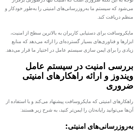
می‌شود که سیستم ما به‌روزرسانی‌های امنیتی را به‌طور خودکار و
منظم دریافت کند.
مایکروسافت برای دستیابی کاربران به بالاترین سطح از امنیت،
ابزارها و فناوری‌های بسیار گسترده‌ای را ارائه می‌دهد که منابع
زیادی را برای ایمن سازی سیستم عامل در اختیار ما قرار می‌دهد.
بررسی امنیت در سیستم عامل
ویندوز و ارائه راهکارهای امنیتی
ضروری
راهکارهای امنیتی که مایکروسافت پیشنهاد می‌کند و با استفاده از
آن‌ها می‌توانید رایانه‌تان را ایمن‌تر کنید، به شرح زیر هستند:
به‌روزرسانی‌های امنیتی: