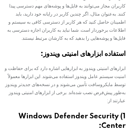
کاربران مجاز می‌توانند به فایل‌ها و پوشه‌های مهم دسترسی پیدا
کنند. به‌عنوان مثال، اگر چندین کاربر در رایانه خود دارید، باید
اطمینان حاصل کنید که هر کاربر از دسترسی کافی به سیستم و
اطلاعات برخوردار است. شما نباید به کاربران اجازه دسترسی به
فایل‌ها و پوشه‌هایی را بدهید که به کارشان مرتبط نیستند.
استفاده ابزارهای امنیتی ویندوز:
ابزارهای امنیتی ویندوز به ابزارهایی اشاره دارد که برای حفاظت و
امنیت سیستم عامل ویندوز استفاده می‌شوند. این ابزارها معمولاً
توسط مایکروسافت تأمین می‌شوند و در نسخه‌های جدیدتر ویندوز
به‌طور پیش‌فرض نصب شده‌اند. برخی از ابزارهای امنیتی ویندوز
عبارتند از:
1) Windows Defender Security
Center: