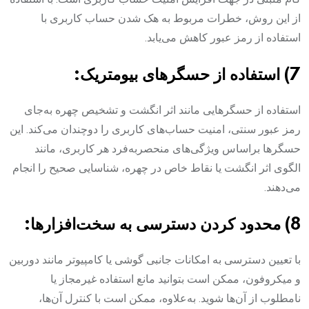
از این روش، خطرات مربوط به هک شدن حساب کاربری با
استفاده از رمز عبور کاهش می‌یابد.
7) استفاده از حسگرهای بیومتریک:
استفاده از حسگرهایی مانند اثر انگشت و تشخیص چهره به‌جای
رمز عبور سنتی، امنیت حساب‌های کاربری را دوچندان می‌کند. این
حسگرها براساس ویژگی‌های منحصر‌به‌فرد هر کاربری، مانند
الگوی اثر انگشت یا نقاط خاص در چهره، شناسایی صحیح را انجام
می‌دهند.
8) محدود کردن دسترسی به سخت‌افزارها:
با تعیین دسترسی به امکانات جانبی گوشی یا کامپیوتر مانند دوربین
و میکروفون، ممکن است بتوانید مانع استفاده غیرمجاز یا
نامطلوب از آن‌ها شوید. به‌علاوه، ممکن است با کنترل آن‌ها،