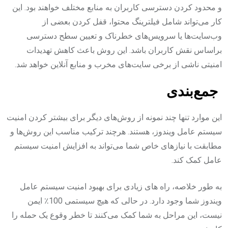
و محدود کردن دسترسی کاربران به منابع مختلف خواهند بود. این
کار می‌تواند شامل فیلترینگ محتوا، قفل کردن بعضی از
وب‌سایت‌ها یا سرویس‌های خطرناک و تعیین سطح دسترسی
براساس نقش کاربران باشد. این روش باعث کاهش تهدیدات
امنیتی ناشی از برخی سایت‌های مخرب و منابع آنلاین خواهد شد.
جمع‌بندی
این موارد تنها چند نمونه از روش‌های دیگر برای بیشتر کردن امنیت
سیستم عامل ویندوز، هستند. هرچند ترکیب مناسب این روش‌ها و
مطابقت با نیازهای خاص شما می‌تواند به افزایش امنیت سیستم
عامل کمک کند.
به طور خلاصه، راه های زیادی برای بهبود امنیت سیستم عامل
ویندوز شما وجود دارد. در حالی که هیچ سیستمی 100٪ ایمن
نیست، این مراحل به شما کمک می‌کنند تا خطر وقوع یک حمله را