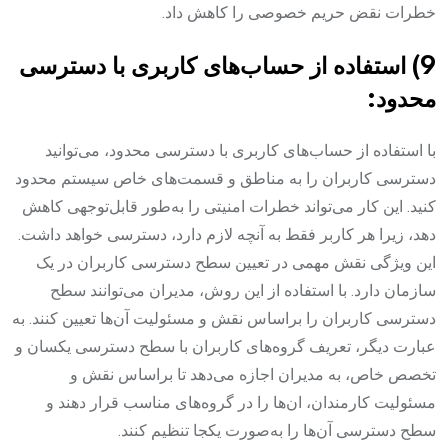
خطرات نقض حریم خصوصی را کاهش داد.
9) استفاده از حساب‌های کاربری با دسترسی
محدود:
با استفاده از حساب‌های کاربری با دسترسی محدود، می‌توانید
دسترسی کاربران را به مناطق و قسمت‌های خاص سیستم محدود
کنید. این کار می‌تواند خطرات امنیتی را به‌طور قابل‌توجهی کاهش
دهد، زیرا هر کاربر فقط به آنچه لازم دارد، دسترسی خواهد داشت.
این ویژگی نقش مهمی در تعیین سطح دسترسی کاربران در یک
سازمان دارد. با استفاده از این روش، مدیران می‌توانند سطح
دسترسی کاربران را براساس نقش و مسئولیت آن‌ها تعیین کنند. به
عبارت دیگر، تعریف گروه‌های کاربران با سطح دسترسی یکسان و
تخصص خاص، به مدیران اجازه می‌دهد تا براساس نقش و
مسئولیت کارمندان، ان‌ها را در گروه‌های مناسب قرار دهند و
سطح دسترسی آن‌ها را به‌صورت یکجا تنظیم کنند.