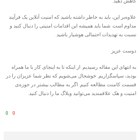
کاهش دهید.
علاوه‌بر این، باید به خاطر داشته باشید که امنیت آنلاین یک فرآیند
مداوم است. شما باید همیشه این اقدامات امنیتی را دنبال کنید و
نسبت به تهدیدات احتمالی هوشیار باشید.
دوست عزیز
به انتهای این مقاله رسیدیم. از اینکه تا به اینجای کار با ما همراه
بودید، سپاسگزاریم. خوشحال می‌شویم که نظر شما عزیزان را در
قسمت کامنت مطالعه کنیم. اگر به مطالب بیشتر در حوزه‌ی
امنیت و هک علاقمندید می‌توانید وبلاگ ما را دنبال کنید.
0
0