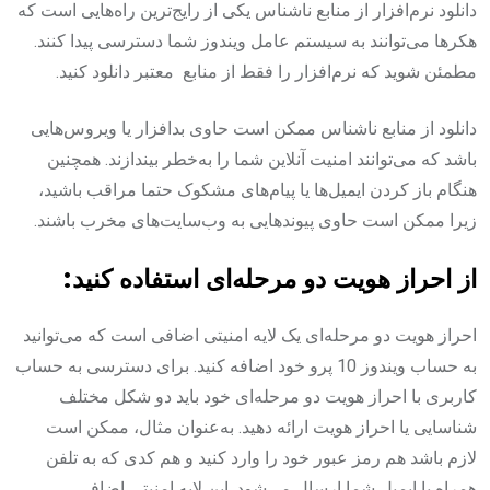
دانلود نرم‌افزار از منابع ناشناس یکی از رایج‌ترین راه‌هایی است که
هکرها می‌توانند به سیستم عامل ویندوز شما دسترسی پیدا کنند.
مطمئن شوید که نرم‌افزار را فقط از منابع معتبر دانلود کنید.
دانلود از منابع ناشناس ممکن است حاوی بدافزار یا ویروس‌هایی
باشد که می‌توانند امنیت آنلاین شما را به‌خطر بیندازند. همچنین
هنگام باز کردن ایمیل‌ها یا پیام‌های مشکوک حتما مراقب باشید،
زیرا ممکن است حاوی پیوندهایی به وب‌سایت‌های مخرب باشند.
از احراز هویت دو مرحله‌ای استفاده کنید:
احراز هویت دو مرحله‌ای یک لایه امنیتی اضافی است که می‌توانید
به حساب ویندوز 10 پرو خود اضافه کنید. برای دسترسی به حساب
کاربری با احراز هویت دو مرحله‌ای خود باید دو شکل مختلف
شناسایی یا احراز هویت ارائه دهید. به‌عنوان مثال، ممکن است
لازم باشد هم رمز عبور خود را وارد کنید و هم کدی که به تلفن
همراه یا ایمیل شما ارسال می‌شود. این لایه امنیتی اضافی،