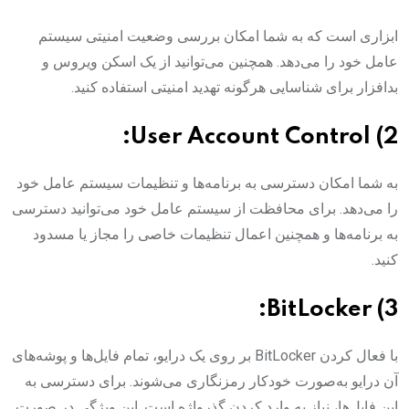
ابزاری است که به شما امکان بررسی وضعیت امنیتی سیستم
عامل خود را می‌دهد. همچنین می‌توانید از یک اسکن ویروس و
بدافزار برای شناسایی هرگونه تهدید امنیتی استفاده کنید.
2) User Account Control:
به شما امکان دسترسی به برنامه‌ها و تنظیمات سیستم عامل خود
را می‌دهد. برای محافظت از سیستم عامل خود می‌توانید دسترسی
به برنامه‌ها و همچنین اعمال تنظیمات خاصی را مجاز یا مسدود
کنید.
3) BitLocker:
با فعال کردن BitLocker بر روی یک درایو، تمام فایل‌ها و پوشه‌های
آن درایو به‌صورت خودکار رمزنگاری می‌شوند. برای دسترسی به
این فایل‌ها، نیاز به وارد کردن گذرواژه است. این ویژگی در صورت