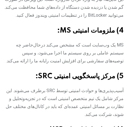
گم شدن یا دزدیده شدن دستگاه از داده‌های شما محافظت می‌کند.
می‌توانید BitLocker را در تنظیمات امنیتی ویندوز فعال کنید.
4) ملزومات امنیتی MS:
MS یک وب‌سایت است که مشخص می‌کند درحال‌حاضر چه
سیستم عاملی بر روی سیستم ما اجرا می‌شود، و سپس
توصیه‌های سفارشی برای افزایش امنیت رایانه ما را ارائه می‌کند.
5) مرکز پاسخگویی امنیتی SRC:
آسیب‌پذیری‌ها و حوادث امنیتی توسط SRC برطرف می‌شوند. این
مرکز شامل یک تیم متخصص امنیتی است که در تجزیه‌وتحلیل و
نظارت بر مسائل امنیتی عمده‌ای که باید در کانال‌های مختلف حل
شوند، شرکت می‌کند.