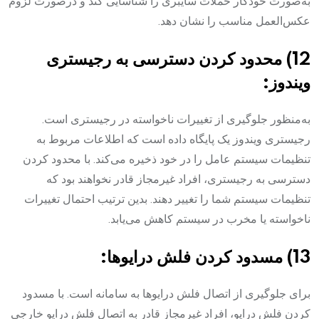
به‌صورت خودکار حملات سایبری را شناسایی کند و درصورت لزوم
عکس‌العمل مناسب را نشان دهد.
12) محدود کردن دسترسی به رجیستری
ویندوز:
به‌منظور جلوگیری از تغییرات ناخواسته در رجیستری است.
رجیستری ویندوز یک پایگاه داده است که اطلاعات مربوط به
تنظیمات سیستم عامل را در خود ذخیره می‌کند. با محدود کردن
دسترسی به رجیستری، افراد غیرمجاز قادر نخواهند بود که
تنظیمات سیستم شما را تغییر دهند. بدین ترتیب احتمال تغییرات
ناخواسته یا مخرب در سیستم کاهش می‌یابد.
13) مسدود کردن فلش ‌درایوها:
برای جلوگیری از اتصال فلش‌ درایوها به سامانه است. با مسدود
کردن فلش‌ درایو، افراد غیرمجاز قادر به اتصال فلش‌ درایو خارجی