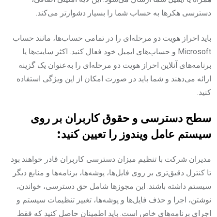
دسترسی هکرها به حساب شما را بسیار دشوارتر می‌کند.
باید احراز هویت دو مرحله‌ای را در تمامی حساب‌ها، مانند حساب
Microsoft و حساب‌های ایمیل خود فعال کنید. اکثر سایت‌ها یا
برنامه‌های آنلاین احراز هویت دو مرحله‌ای را به‌عنوان یک گزینه
ارائه می‌دهند و شما باید در صورت امکان از این ویژگی استفاده
کنید.
سطح دسترسی و حقوق کاربران بر روی
سیستم عامل ویندوز را تعیین کنید:
مدیران شرکت با تنظیم میزان دسترسی کاربران قادر خواهند بود
تا کنترل دقیق‌تری بر روی فایل‌ها، پوشه‌ها، برنامه‌ها و منابع دیگر
سیستم داشته باشند. این مجوزها شامل حق دسترسی، خواندن،
نوشتن، اجرا و حذف فایل‌ها و پوشه‌ها، تغییر تنظیمات سیستم و
اجرای برنامه‌های خاص است. باید اطمینان حاصل کنید که فقط