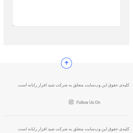
کلیه‌ی حقوق این وب‌سایت متعلق به شرکت شید افزار رایانه است.
Follow Us On:
کلیه‌ی حقوق این وب‌سایت متعلق به شرکت شید افزار رایانه است.