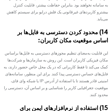
به سامانه نخواهند بود. بنابراین حفاظت بیشتر، قابلیت کنترل
بیشترو کاربردهای غیرقانونی یک فلش درایو برای سیستم کاهش
می‌یابد.
14) محدود کردن دسترسی به فایل‌ها بر
اساس موقعیت مکان کاربران:
این قابلیت به‌معنای تنظیم مجوزهای دسترسی به فایل‌ها براساس
مکان فیزیکی کاربران است. این روش به سازمان‌ها و شرکت‌ها
کمک می‌کند تا فقط کاربرانی که در یک محل خاص حضور دارند، به
فایل‌های حساس دسترسی پیدا کنند. برای این منظور، سامانه‌های
امنیتی قادر هستند تا با استفاده از آدرس IP یا شبکه وای فای،
موقعیت جغرافیایی کاربر را شناسایی و بر اساس آن، دسترسی را
محدود کنند.
15) استفاده از نرم‌افزارهای ایمن برای