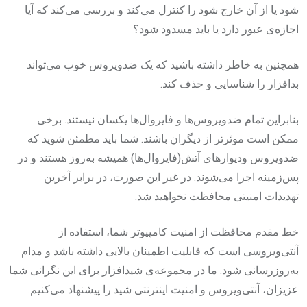
شود یا از آن خارج شود را کنترل می‌کند و بررسی می‌کند که آیا
اجازه‌ی عبور دارد یا باید مسدود شود؟
همچنین به خاطر داشته باشید که یک ضدویروس خوب می‌تواند
بدافزار را شناسایی و حذف کند.
بنابراین تمام ضدویروس‌ها و فایروال‌ها یکسان نیستند. برخی
ممکن است موثرتر از دیگران باشند. شما باید مطمئن شوید که
ضدویروس ودیوارهای آتش(فایروال‌ها) همیشه به‌روز هستند و در
پس‌زمینه اجرا می‌شوند. در غیر این صورت، در برابر آخرین
تهدیدات امنیتی محافظت نخواهید شد.
خط مقدم محافظت از امنیت کامپیوتر شما، استفاده از
آنتی‌ویروسی است که قابلیت اطمینان بالایی داشته باشد و مدام
به‌روزرسانی شود. ما در مجموعه‌ی شیدافزار برای این نگرانی شما
عزیزان، آنتی‌ویروس و امنیت اینترنتی شید را پیشنهاد می‌کنیم.