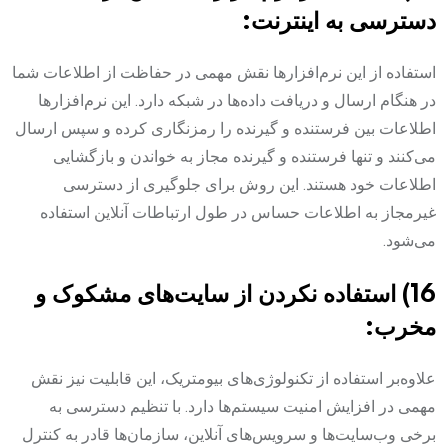
دسترسی به اینترنت:
استفاده از این نرم‌افزارها نقش مهمی در حفاظت از اطلاعات شما
در هنگام ارسال و دریافت داده‌ها در شبکه دارد. این نرم‌افزارها
اطلاعات بین فرستنده و گیرنده را رمزنگاری کرده و سپس ارسال
می‌کنند و تنها فرستنده و گیرنده مجاز به خواندن و بازگشایی
اطلاعات خود هستند. این روش برای جلوگیری از دسترسی
غیرمجاز به اطلاعات حساس در طول ارتباطات آنلاین استفاده
می‌شود.
16) استفاده نکردن از سایت‌های مشکوک و
مخرب:
علاوه‌بر استفاده از تکنولوژی‌های بیومتریک، این قابلیت نیز نقش
مهمی در افزایش امنیت سیستم‌ها دارد. با تنظیم دسترسی به
برخی وب‌سایت‌ها و سرویس‌های آنلاین، سازمان‌ها قادر به کنترل