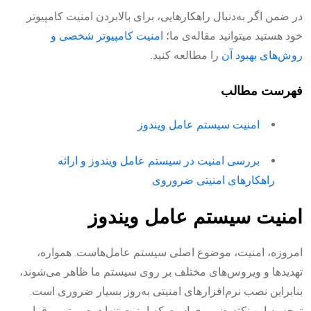
در ضمن اگر به‌دنبال راهکارهایی، برای بالابردن امنیت کامپیوتر
خود هستید میتوانید مقاله‌ی ما؛
امنیت کامپیوتر شخصی و
روش‌های بهبود آن
را مطالعه کنید.
فهرست مطالب
امنیت سیستم عامل ویندوز
بررسی امنیت در سیستم عامل ویندوز و ارائه
راهکارهای امنیتی ضروروی
امنیت سیستم عامل ویندوز
امروزه، امنیت، موضوع اصلی سیستم عامل‌هاست. همواره،
تهدیدها و ویروس‌های مختلف بر روی سیستم ما ظاهر می‌شوند،
بنابراین نصب نرم‌افزارهای امنیتی به‌روز بسیار ضروری است.
توجه به این نکته ضروری است که امنیت تنها درصورتی برقرار