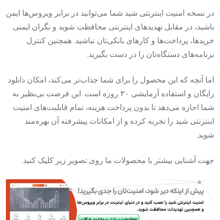
در نسخه امنیت اینترنتی شید شما می‌توانید در برابر ویروس‌ها ایمن
باشید، در مقابل تهدیدهای اینترنتی محافظت شوید و نگران ایمنی
خریدها، پرداخت‌ها و کارهای بانکی‌تان نباشید. همچنین کنترل
برنامه‌های دستگاه‌تان را در دست بگیرید.
اما آنچه که این محصول را برای شما جذاب‌تر می‌کند، امکان دانلود
رایگان و استفاده آزمایشی ۳۰ روزه است. این فرصت بی‌نظیر به
شما اجازه می‌دهد تا بدون پرداخت هزینه، تمام قابلیت‌های امنیت
اینترنتی شید را تجربه کرده و از امکانات پیشرفته آن بهره‌مند
شوید.
جهت آشنایی بیشتر با محصولات ما روی تصویر زیر کلیک کنید.