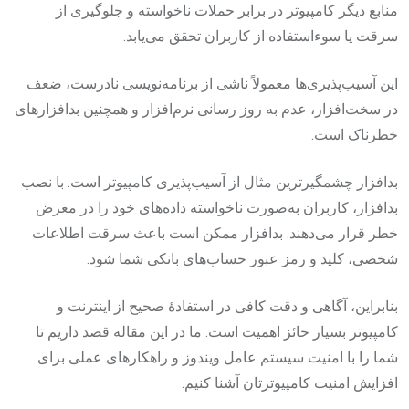
منابع دیگر کامپیوتر در برابر حملات ناخواسته و جلوگیری از
سرقت یا سوءاستفاده از کاربران تحقق می‌یابد.
این آسیب‌پذیری‌ها معمولاً ناشی از برنامه‌نویسی نادرست، ضعف
در سخت‌افزار، عدم به روز رسانی نرم‌افزار و همچنین بدافزارهای
خطرناک است.
بدافزار چشمگیرترین مثال از آسیب‌پذیری کامپیوتر است. با نصب
بدافزار، کاربران به‌صورت ناخواسته داده‌های خود را در معرض
خطر قرار می‌دهند. بدافزار ممکن است باعث سرقت اطلاعات
شخصی، کلید و رمز عبور حساب‌های بانکی شما شود.
بنابراین، آگاهی و دقت کافی در استفادۀ صحیح از اینترنت و
کامپیوتر بسیار حائز اهمیت است. ما در این مقاله قصد داریم تا
شما را با امنیت سیستم‌ عامل ویندوز و راهکارهای عملی برای
افزایش امنیت کامپیوترتان آشنا کنیم.