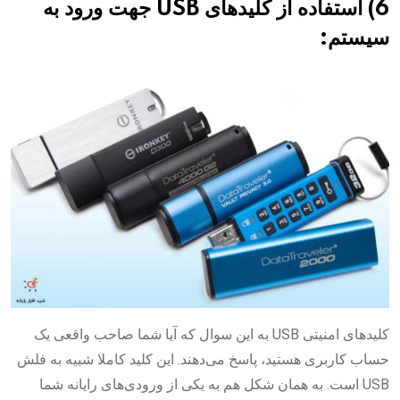
6) استفاده از کلیدهای USB جهت ورود به
سیستم:
کلیدهای امنیتی USB به این سوال که آیا شما صاحب واقعی یک
حساب کاربری هستید، پاسخ می‌دهند. این کلید کاملا شبیه به فلش
USB است. به همان شکل هم به یکی از ورودی‌های رایانه شما