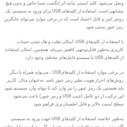
وصل می‌شود. کلید امنیتی مانند اثر انگشت شما خاص و بدون هیچ
مشابهی است. استفاده از کلیدهای USB برای ورود به سیستم، یک
روش امن و قابل اعتماد است که در برخی موارد می‌تواند جایگزین
رمز عبور سنتی شود.
با استفاده از کلیدهای USB، امکان تقلب و هک شدن حساب
کاربری به‌طور قابل‌توجهی کاهش می‌یابد. همچنین، امکان استفاده
از کلیدهای USB با سیستم‌عامل‌های مختلف وجود دارد.
در برخی موارد استفاده از کلیدهایUSB ، می‌تواند همراه با دیگر
روش‌های احراز هویت نظیر رمز عبور باشد. به‌عنوان مثال، کاربر
باید همچنین یک رمز عبور را نیز وارد کند تا بتواند وارد سیستم شود.
این ترکیب از دو عامل (چیپ USB و رمز عبور) باعث می‌شود
سطح امنیت بالاتر و قابل اطمینان‌تری فراهم شود.
به‌طور خلاصه، استفاده از کلیدهای USB جهت ورود به سیستم،
گام مثبتی در جهت افزایش امنیت حساب کاربری است. با استفاده