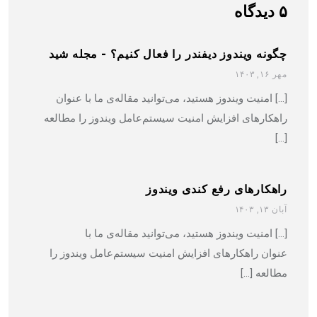
۵ دیدگاه
چگونه ویندوز دیفندر را فعال کنیم؟ - مجله شید
مهر ۱۶, ۱۴۰۳
[…] امنیت ویندوز هستید، می‌توانید مقاله‌ی ما با عنوان
راهکارهای افزایش امنیت سیستم‌عامل ویندوز را مطالعه
[…]
راهکارهای رفع کندی ویندوز
آبان ۱۳, ۱۴۰۳
[…] امنیت ویندوز هستید، می‌توانید مقاله‌ی ما با
عنوان راهکارهای افزایش امنیت سیستم‌عامل ویندوز را
مطالعه […]