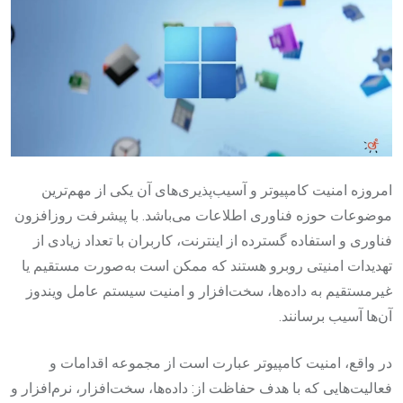
امروزه امنیت کامپیوتر و آسیب‌پذیری‌های آن یکی از مهم‌ترین
موضوعات حوزه فناوری اطلاعات می‌باشد. با پیشرفت روزافزون
فناوری و استفاده گسترده از اینترنت، کاربران با تعداد زیادی از
تهدیدات امنیتی روبرو هستند که ممکن است به‌صورت مستقیم یا
غیرمستقیم به داده‌ها، سخت‌افزار و امنیت سیستم عامل ویندوز
آن‌ها آسیب برسانند.
در واقع، امنیت کامپیوتر عبارت است از مجموعه اقدامات و
فعالیت‌هایی که با هدف حفاظت از: داده‌ها، سخت‌افزار، نرم‌افزار و