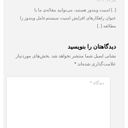
آذر ۱۹, ۱۴۰۳
[…] امنیت ویندوز هستید، می‌توانید مقاله‌ی ما با
عنوان راهکارهای افزایش امنیت سیستم‌عامل ویندوز را
مطالعه […]
دیدگاهتان را بنویسید
نشانی ایمیل شما منتشر نخواهد شد.
بخش‌های موردنیاز
علامت‌گذاری شده‌اند
*