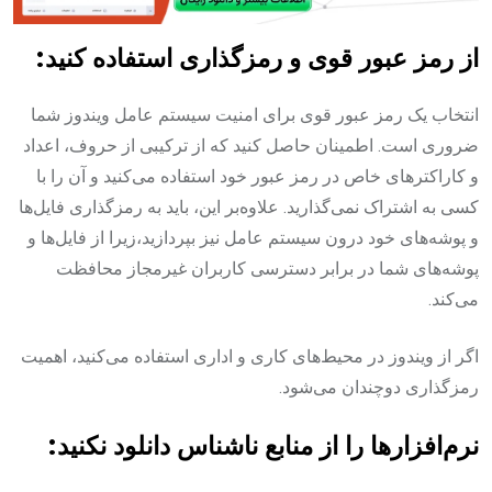
از رمز عبور قوی و رمزگذاری استفاده کنید:
انتخاب یک رمز عبور قوی برای امنیت سیستم عامل ویندوز شما
ضروری است. اطمینان حاصل کنید که از ترکیبی از حروف، اعداد
و کاراکترهای خاص در رمز عبور خود استفاده می‌کنید و آن را با
کسی به اشتراک نمی‌گذارید. علاوه‌بر این، باید به رمزگذاری فایل‌ها
و پوشه‌های خود درون سیستم عامل نیز بپردازید،زیرا از فایل‌ها و
پوشه‌های شما در برابر دسترسی کاربران غیرمجاز محافظت
می‌کند.
اگر از ویندوز در محیط‌های کاری و اداری استفاده می‌کنید، اهمیت
رمزگذاری دوچندان می‌شود.
نرم‌افزارها را از منابع ناشناس دانلود نکنید: