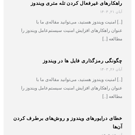
راهکارهای غیرفعال کردن تله متری ویندوز
آبان ۲۱, ۱۴۰۳
[…] امنیت ویندوز هستید، می‌توانید مقاله‌ی ما با
عنوان راهکارهای افزایش امنیت سیستم‌عامل ویندوز را
مطالعه […]
چگونگی رمزگذاری فایل ها در ویندوز
آبان ۲۶, ۱۴۰۳
[…] امنیت ویندوز هستید، می‌توانید مقاله‌ی ما با
عنوان راهکارهای افزایش امنیت سیستم‌عامل ویندوز را
مطالعه […]
خطای درایورهای ویندوز و روش‌های برطرف کردن
آن‌ها