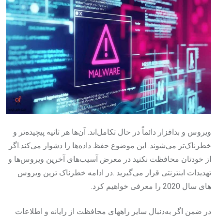
ویروس و بدافزار دائماً در حال تکامل‌اند. آن‌ها هر ثانیه پیچیده‌تر و
خطرناک‌تر می‌شوند. این موضوع حفظ داده‌ها را دشوار می‌کند.اگر
از خودتان محافظت نکنید در معرض آسیب‌های آخرین ویروس‌ها و
تهدیدات اینترنتی قرار می‌گیرید .‌‌در ادامه خطرناک‌ ترین ویروس‌
های سال 2020 را معرفی خواهیم کرد.
در ضمن اگر به‌دنبال سایر راههای محافظت از رایانه و اطلاعات