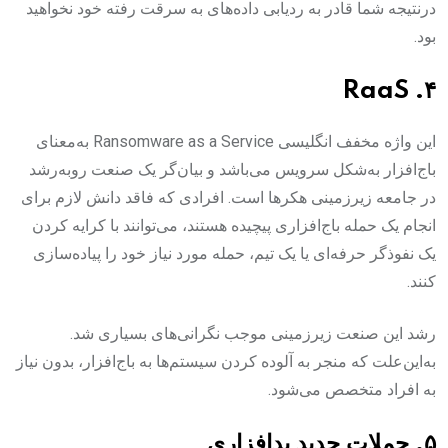
درنتیجه شما قادر به ردیابی داده‌های به ‌سرقت رفته خود نخواهید
بود.‌
۴. RaaS‌
این واژه مخفف انگلیسی Ransomware as a Service به‌معنای
باج‌افزار به‌شکل سرویس می‌باشد و بیان‌گر یک صنعت روبه‌رشد
در جامعه زیرزمینی هکرها است. افرادی که فاقد دانش لازم برای
انجام یک حمله باج‌افزاری پیچیده هستند، می‌توانند با کرایه کردن
یک نفوذگر حرفه‌ای یا یک تیم، حمله مورد نیاز خود را پیاده‌سازی
کنند.
رشد این صنعت زیرزمینی موجب نگرانی‌های بسیاری شد.
به‌این‌علت که منجر به آلوده کردن سیستم‌ها به باج‌افزار، بدون نیاز
به افراد متخصص می‌شود.‌
۵. حملات جدید بدافزاری‌