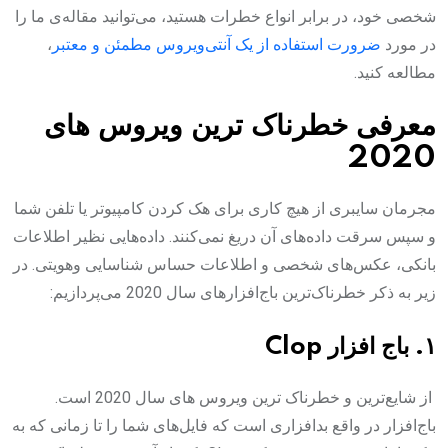
شخصی خود، در برابر انواع خطرات هستید، می‌توانید مقاله‌ی ما را
در مورد
ضرورت استفاده از یک
آنتی‌ویروس مطمئن و معتبر
،
مطالعه کنید.
معرفی خطرناک ترین ویروس های
2020
مجرمان سایبری از هیچ کاری برای هک کردن کامپیوتر یا تلفن شما
و سپس سرقت داده‌های آن دریغ نمی‌کنند. داده‌هایی نظیر اطلاعات
بانکی، عکس‌های شخصی و اطلاعات حساس شناسایی وهویتی. در
زیر به ذکر خطرناک‌ترین باج‌افزارهای سال 2020 می‌پردازیم:
۱. باج افزار Clop‌
از شایع‌ترین و خطرناک ترین ویروس های سال 2020 است.
باج‌افزار در واقع بدافزاری است که فایل‌های شما را تا زمانی که به