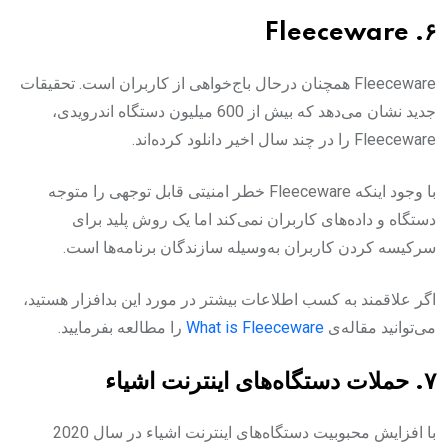
۶. Fleeceware‌
Fleeceware همچنان درحال باج‌خواهی از کاربران است. تحقیقات
جدید نشان می‌دهد که بیش از 600 میلیون دستگاه اندرویدی،
Fleeceware را در چند سال اخیر دانلود کرده‌اند.
با وجود اینکه Fleeceware خطر امنیتی قابل‌ توجهی را متوجه
دستگاه و داده‌های کاربران نمی‌کند اما یک روش پلید برای
سرکیسه کردن کاربران به‌وسیله سازندگان برنامه‌ها است.‌
اگر علاقمند به کسب اطلاعات بیشتر در مورد این بدافزار هستید،
می‌توانید مقاله‌ی
What is Fleeceware
را مطالعه بفرمایید.
۷. حملات دستگاه‌های اینترنت اشیاء‌
با افزایش محبوبیت دستگاه‌های اینترنت اشیاء در سال 2020