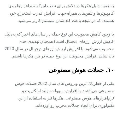
به همین دلیل هکرها در تلاش برای نصب این‌گونه بدافزارها روی
کامپیوترها و تلفن‌های همراه جهت افزایش قدرت استخراج خود
هستند؛ که در نتیجه باعث کند شدن سیستم کاربر می‌شود.‌
با وجود کاهش محبوبیت این نوع حمله در سال‌های اخیر(که به‌دلیل
کاهش ارزش ارزهای دیجیتال است) همچنان تهدیدی جدی
محسوب می‌شود. با افزایش ارزش ارزهای دیجیتال در سال 2020
باید شاهد افزایش محبوبیت این نوع حمله در بین هکرها باشیم.‌
۱۰. حملات هوش مصنوعی‌
یکی از خطرناک ترین ویروس های سال 2022 حملات هوش
مصنوعی می‌باشند. با افزایش سهولت تولید اسکریپت و
نرم‌افزارهای هوش مصنوعی، هکرها نیز به استفاده از این
تکنولوژی برای ایجاد حملات مخرب رو آورده‌اند.