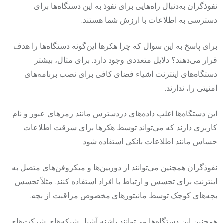
نفوذگران به‌دنبال راه‌هایی برای نفوذ به این دستگاه‌ها برای
دسترسی به اطلاعات با ‌ارزش شما هستند.
برای پاسخ به این سوال که چرا هکرها این‌گونه دستگاه‌ها را هدف
قرار می‌دهند؟ دلایل متعددی وجود دارد. برای مثال،‌ بیشتر
دستگاه‌های اینترنت اشیاء فضای کافی برای نصب برنامه‌های
امنیتی را، ندارند.
این دستگاه‌ها اغلب داده‌های دردسترس مانند رمزهای عبور و نام‌‌‌
کاربری دارند که می‌تواند توسط هکرها برای سرقت اطلاعات
حساس مانند اطلاعات بانکی استفاده شود.‌
نفوذگران همچنین می‌توانند از دوربین‌ها و میکروفن‌های متصل به
اینترنت برای تجسس و ارتباط با افراد استفاده کنند. مثلاً تجسس
بچه‌های کوچک توسط مانیتورهای مخصوص مراقبت از بچه.
همچنین این دستگاه‌ها می‌توانند پاشنه آشیل شبکه‌های شرکت‌های