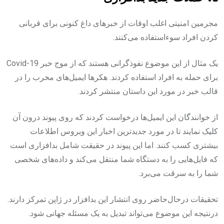
مجرمین امنیتی اغلب اوقات از خبرهای داغ کنونی برای قربانی
کردن افراد سوءاستفاده می‌کنند.
یک مثال از این موضوع نفوذگرانی هستند که از موج خبر Covid-19
برای حمله به افراد استفاده کردند. هکرها ایمیل‌های مخرب را در
قالب خبر در مورد این داستان منتشر کردند.
از خوانندگان این ایمیل‌ها درخواست کردند که روی پیوند درون آن
کلیک نمایند تا در مورد جدیدترین اخبار این ویروس اطلاعات
بیشتری کسب کنند. اما این پیوند در حقیقت شامل بدافزاری است
که فایل‌هایی را به دستگاه شما منتقل می‌کند و داده‌های شخصی
شما را به سرقت می‌برد.
تحقیقات درحال‌حاضر روی انتشار این بدافزار در ژاپن تمرکز دارند.
درنتیجه این موضوع می‌تواند تبدیل به یک مسئله جهانی شود.‌