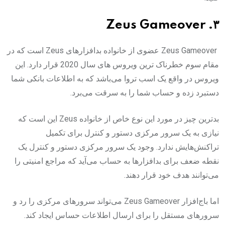
۳. Zeus Gameover‌
Zeus Gameover عضوی از خانواده بدافزارهای Zeus است که در
مقام سوم خطرناک ترین ویروس های سال 2020 قرار دارد. این
ویروس در ‌واقع یک اسب تروا می‌باشد که به اطلاعات بانکی شما
دستبرد زده و حساب شما را به سرقت می‌برد.
بدترین چیز در مورد این نوع خاص از خانواده Zeus این است که
نیازی به یک سرور مرکزی دستور و کنترل برای تکمیل
‌تراکنش‌هایش ندارد. وجود یک سرور مرکزی دستور و کنترل یک
نقطه ضعف برای بدافزارها به حساب می‌آید که مراجع امنیتی را
می‌توانند هدف خود قرار دهند.
اما باج‌افزار Zeus Gameover می‌تواند سرورهای مرکزی را رد و
سرورهای مستقل را برای ارسال اطلاعات حساس ایجاد کند.