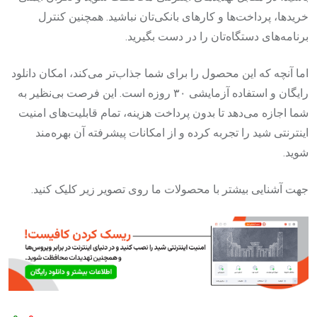
خریدها، پرداخت‌ها و کارهای بانکی‌تان نباشید. همچنین کنترل
برنامه‌های دستگاه‌تان را در دست بگیرید.
اما آنچه که این محصول را برای شما جذاب‌تر می‌کند، امکان دانلود
رایگان و استفاده آزمایشی ۳۰ روزه است. این فرصت بی‌نظیر به
شما اجازه می‌دهد تا بدون پرداخت هزینه، تمام قابلیت‌های امنیت
اینترنتی شید را تجربه کرده و از امکانات پیشرفته آن بهره‌مند
شوید.
جهت آشنایی بیشتر با محصولات ما روی تصویر زیر کلیک کنید.