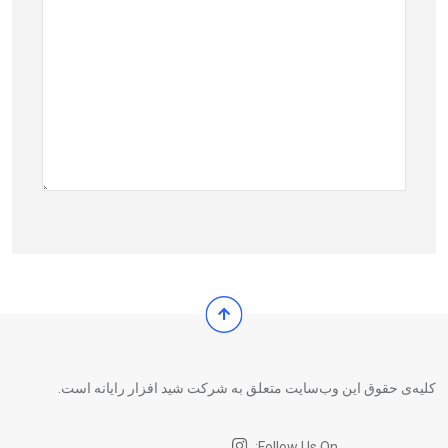
کلیه‌ی حقوق این وب‌سایت متعلق به شرکت شید افزار رایانه است.
Follow Us On: