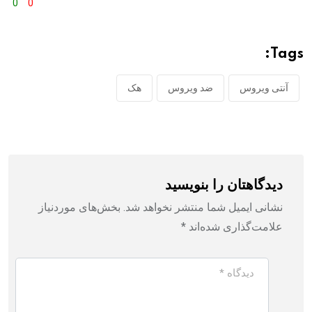
0
0
Tags:
آنتی ویروس
ضد ویروس
هک
دیدگاهتان را بنویسید
نشانی ایمیل شما منتشر نخواهد شد.
بخش‌های موردنیاز
علامت‌گذاری شده‌اند
*