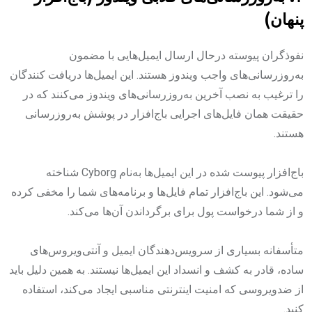
پنهان)‌
نفوذگران پیوسته درحال ارسال ایمیل‌هایی با مضمون
به‌روزرسانی‌های واجب ویندوز هستند. این ایمیل‌ها دریافت کنندگان
را ترغیب به نصب آخرین به‌روزرسانی‌های ویندوز می‌کنند که در
حقیقت همان فایل‌های اجرایی باج‌افزار در پوشش به‌روزرسانی
هستند.‌
باج‌افزار پیوست شده در این ایمیل‌ها به‌نام Cyborg شناخته
می‌شود. این باج‌افزار تمام فایل‌ها و برنامه‌های شما را مخفی کرده
و از شما درخواست پول برای برگرداندن آن‌ها می‌کند.‌
متأسفانه بسیاری از سرویس‌دهندگان ایمیل و آنتی‌ویروس‌های
ساده، قادر به کشف و انسداد این ایمیل‌ها نیستند. به همین دلیل باید
از ضدویروسی که امنیت اینترنتی مناسبی ایجاد می‌کند، استفاده
کنید.