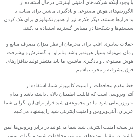
با وجود اینکه شرکت‌های امنیتی اینترنتی درحال استفاده از
الگوریتم‌های هوش مصنوعی و یادگیری ماشین برای مقابله با
بدافزارها هستند، دیگر هکرها نیز از همین تکنولوژی برای هک کردن
سیستم‌ها و شبکه‌ها در مقیاس گسترده استفاده می‌کنند.
حملات سایبری اغلب برای مجرمان از نظر میزان مصرف منابع و
زمان می‌تواند بسیار هزینه‌بر باشد. بنابراین با گسترش و پیشرفت
هوش مصنوعی و یادگیری ماشین، ما باید منتظر تولید بدافزارهای
فوق پیشرفته و مخرب باشیم.‌
خط مقدم محافظت از امنیت کامپیوتر شما، استفاده از
آنتی‌ویروسی است که قابلیت اطمینان بالایی داشته باشد و مدام
به‌روزرسانی شود. ما در مجموعه‌ی شیدافزار برای این نگرانی شما
عزیزان، آنتی‌ویروس و امنیت اینترنتی شید را پیشنهاد می‌کنیم.
در نسخه امنیت اینترنتی شید شما می‌توانید در برابر ویروس‌ها ایمن
باشید، در مقابل تهدیدهای اینترنتی محافظت شوید و نگران ایمنی