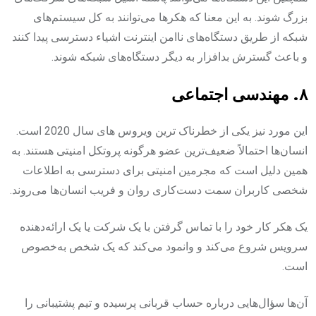
بزرگ شوند. به این معنا که هکرها می‌توانند به کل سیستم‌های
شبکه از طریق دستگاه‌های ناامن اینترنت اشیاء دسترسی پیدا کنند
و باعث گسترش بدافزار به دیگر دستگاه‌های شبکه شوند.‌
۸. مهندسی اجتماعی‌
این مورد نیز یکی از خطرناک ترین ویروس های سال 2020 است.
انسان‌ها احتمالاً ضعیف‌ترین عضو هرگونه پروتکل امنیتی هستند. به‌
همین دلیل است که مجرمین امنیتی برای دسترسی به اطلاعات
شخصی کاربران سمت دست‌کاری روان و فریب انسان‌ها می‌روند.‌
یک هکر کار خود را با تماس گرفتن با یک شرکت یا یک ارائه‌دهنده
سرویس شروع می‌کند و وانمود می‌کند که یک شخص به‌خصوص
است.
آن‌ها سؤال‌هایی درباره حساب قربانی پرسیده و تیم پشتیبانی را