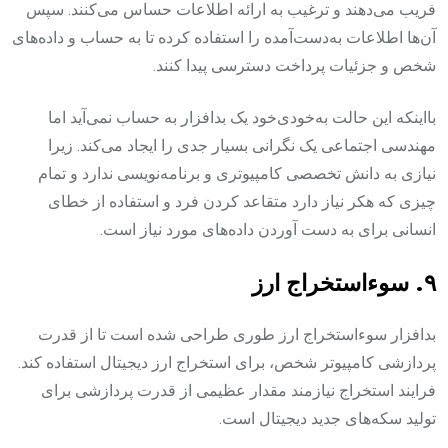
فریب می‌دهند و ترغیب به ارائه اطلاعات حساس می‌کنند. سپس
آن‌ها اطلاعات به‌دست‌آمده را استفاده کرده تا به حساب و داده‌های
شخص و جزئیات پرداخت دسترسی پیدا کنند.‌
بااینکه این حالت به‌خودی‌خود یک بدافزار به حساب نمی‌آید اما
مهندسی اجتماعی یک نگرانی بسیار جدی را ایجاد می‌کند. زیرا
نیازی به دانش تخصصی کامپیوتری و برنامه‌نویسی ندارد و تمام
چیزی که هکر نیاز دارد متقاعد کردن فرد و استفاده از خطای
انسانی برای به دست آوردن داده‌های مورد نیاز است.‌
۹. سوءاستخراج ارز‌
بدافزار سوءاستخراج ارز طوری طراحی شده است تا از قدرت
پردازشی کامپیوتر شخص، برای استخراج ارز دیجیتال استفاده کند.
فرایند استخراج نیازمند مقدار عظیمی از قدرت پردازشی برای
تولید سکه‌های جدید دیجیتال است.